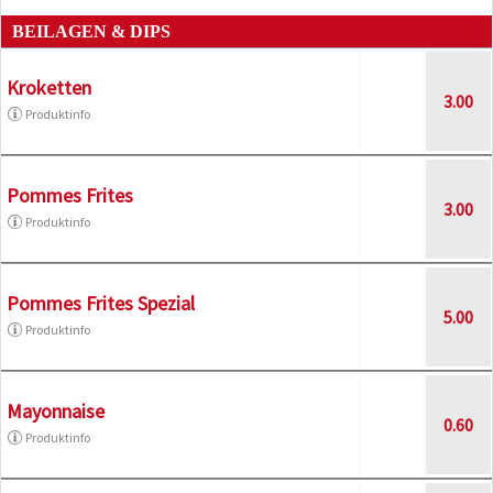
BEILAGEN & DIPS
Kroketten
3.00
Produktinfo
Pommes Frites
3.00
Produktinfo
Pommes Frites Spezial
5.00
Produktinfo
Mayonnaise
0.60
Produktinfo