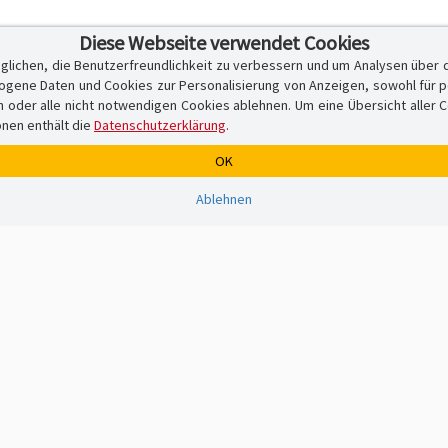
Diese Webseite verwendet Cookies
glichen, die Benutzerfreundlichkeit zu verbessern und um Analysen über 
ene Daten und Cookies zur Personalisierung von Anzeigen, sowohl für per
er alle nicht notwendigen Cookies ablehnen. Um eine Übersicht aller Cook
onen enthält die
Datenschutzerklärung
.
OK
Ablehnen