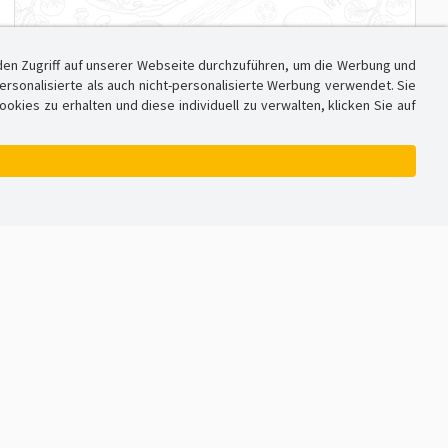
den Zugriff auf unserer Webseite durchzuführen, um die Werbung und
sonalisierte als auch nicht-personalisierte Werbung verwendet. Sie
ies zu erhalten und diese individuell zu verwalten, klicken Sie auf