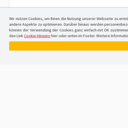
Wir nutzen Cookies, um Ihnen die Nutzung unserer Webseite zu ermö
andere Aspekte zu optimieren. Darüber hinaus werden personenbezog
können der Verwendung der Cookies ganz einfach mit OK zustimmen od
den Link
Cookie-Hinweis
hier oder unten im Footer. Weitere Informati